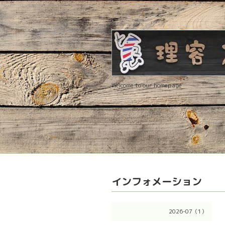
Welcome to our homepage
インフォメーション
2026-07（1）