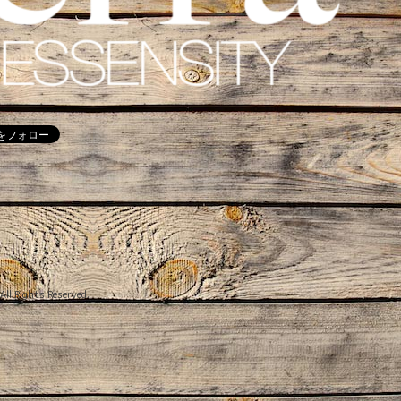
 All Rights Reserved.