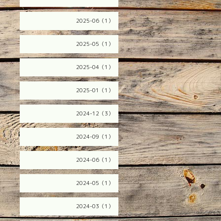
2025-06（1）
2025-05（1）
2025-04（1）
2025-01（1）
2024-12（3）
2024-09（1）
2024-06（1）
2024-05（1）
2024-03（1）