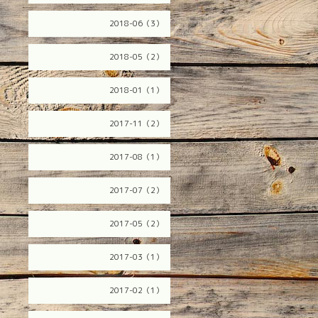
2018-06（3）
2018-05（2）
2018-01（1）
2017-11（2）
2017-08（1）
2017-07（2）
2017-05（2）
2017-03（1）
2017-02（1）