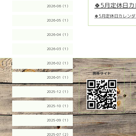
🍀5月定休日カ
2026-06（1）
🍀5月定休日カレンダ
2026-05（1）
2026-04（1）
2026-03（1）
2026-02（1）
2026.08.10 Monday
携帯サイト
2026-01（1）
2025-12（1）
T
2025-10（1）
2025-09（1）
2025-07（2）