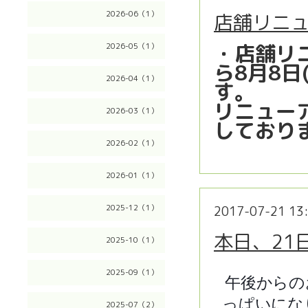
2026-06（1）
店舗リニ
・店舗リニ
2026-05（1）
ら8月8日
2026-04（1）
す。
リニューア
2026-03（1）
しており
2026-02（1）
2026-01（1）
2025-12（1）
2017-07-21 13
本日、21
2025-10（1）
2025-09（1）
午後からの
っぱいにな
2025-07（2）