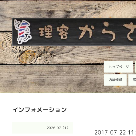
Welcome to our homepage
トップページ
店舗情報
理
インフォメーション
2026-07（1）
2017-07-22 11