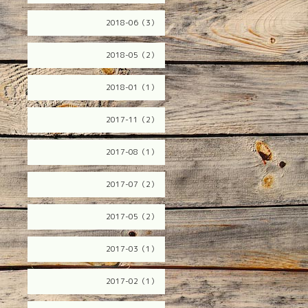
2018-06（3）
2018-05（2）
2018-01（1）
2017-11（2）
2017-08（1）
2017-07（2）
2017-05（2）
2017-03（1）
2017-02（1）