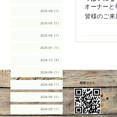
オーナーと
2025-06（1）
皆様のご来
2025-05（1）
2025-04（1）
2025-01（1）
2024-12（3）
2024-09（1）
2026.08.10 Monday
携帯サイト
2024-06（1）
2024-05（1）
T
2024-03（1）