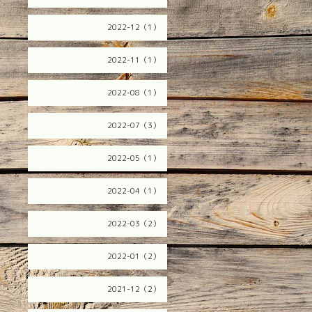
2022-12（1）
2022-11（1）
2022-08（1）
2022-07（3）
2022-05（1）
2022-04（1）
2022-03（2）
2022-01（2）
2021-12（2）