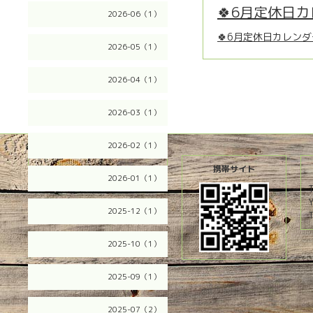
🍀6月定休日カ
2026-06（1）
🍀6月定休日カレンダ
2026-05（1）
2026-04（1）
2026-03（1）
2026-02（1）
2026.08.07 Friday
携帯サイト
2026-01（1）
2025-12（1）
T
2025-10（1）
2025-09（1）
2025-07（2）