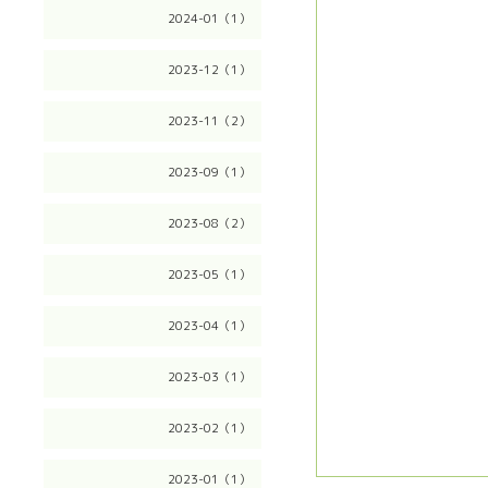
2024-01（1）
2023-12（1）
2023-11（2）
2023-09（1）
2023-08（2）
2023-05（1）
2023-04（1）
2023-03（1）
2023-02（1）
2023-01（1）