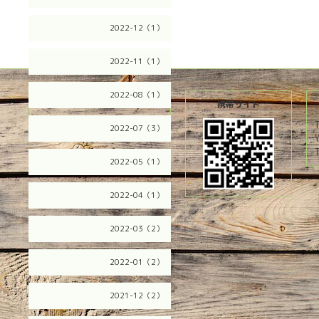
2022-12（1）
2022-11（1）
2022-08（1）
2026.08.07 Friday
携帯サイト
2022-07（3）
T
2022-05（1）
2022-04（1）
2022-03（2）
2022-01（2）
2021-12（2）