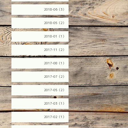
2018-06（3）
2018-05（2）
2018-01（1）
2017-11（2）
2017-08（1）
2017-07（2）
2017-05（2）
2017-03（1）
2017-02（1）