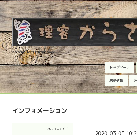
Welcome to our homepage
トップページ
店舗情報
理
インフォメーション
2026-07（1）
2020-03-05 10:2