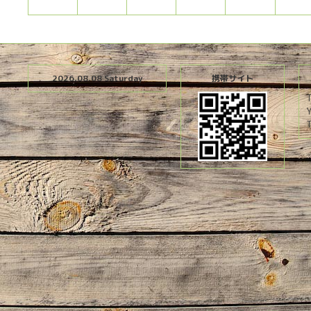
2026.08.08 Saturday
携帯サイト
T