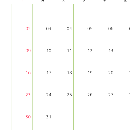
日
月
火
水
木
金
02
03
04
05
06
09
10
11
12
13
16
17
18
19
20
23
24
25
26
27
30
31