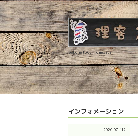
Welcome to our homepage
インフォメーション
2026-07（1）