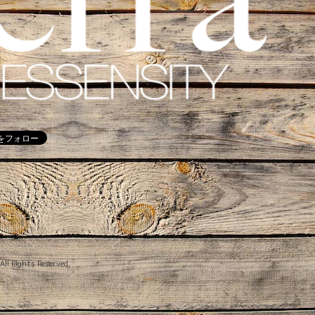
 All Rights Reserved.