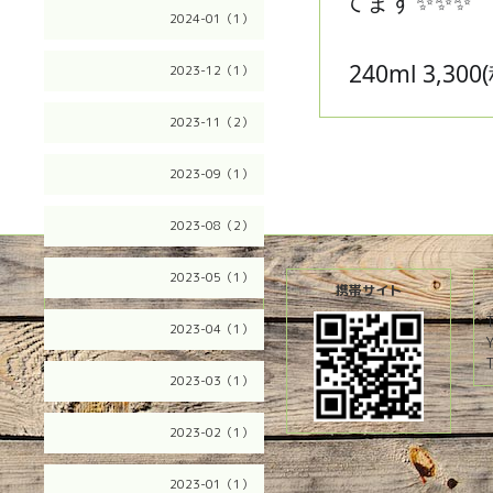
てます✨✨✨
2024-01（1）
240ml 3,300
2023-12（1）
2023-11（2）
2023-09（1）
2023-08（2）
2023-05（1）
2026.08.10 Monday
携帯サイト
2023-04（1）
T
2023-03（1）
2023-02（1）
2023-01（1）