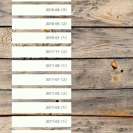
2018-06（3）
2018-05（2）
2018-01（1）
2017-11（2）
2017-08（1）
2017-07（2）
2017-05（2）
2017-03（1）
2017-02（1）