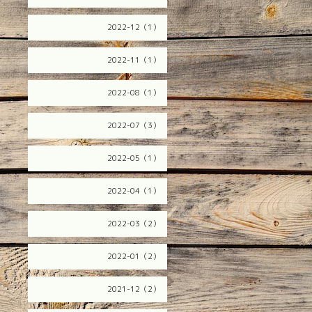
2022-12（1）
2022-11（1）
2022-08（1）
2022-07（3）
2022-05（1）
2022-04（1）
2022-03（2）
2022-01（2）
2021-12（2）