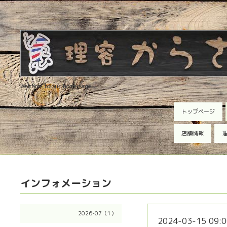
Welcome to our homepage
トップページ
店舗情報
理
インフォメーション
2026-07（1）
2024-03-15 09:0