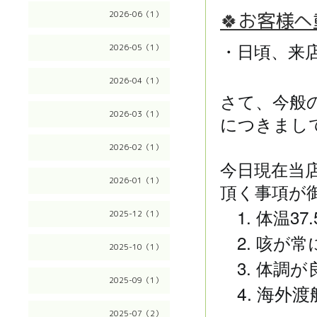
🍀お客様へ
2026-06（1）
2026-05（1）
・日頃、来
2026-04（1）
さて、今般
2026-03（1）
につきまし
2026-02（1）
今日現在当
2026-01（1）
頂く事項が
1.
37.
2025-12（1）
体温
2.
咳が常
2025-10（1）
3.
体調が
2025-09（1）
4.
海外渡
2025-07（2）