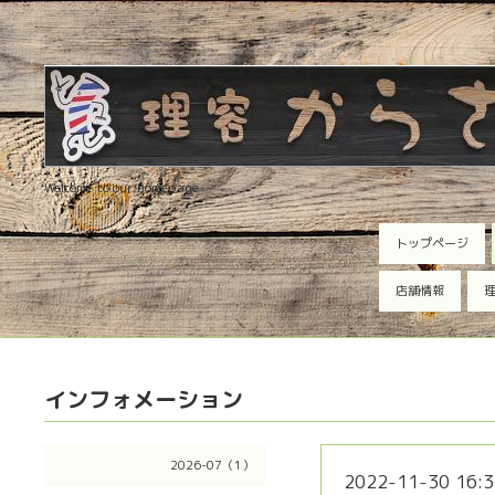
Welcome to our homepage
トップページ
店舗情報
理
インフォメーション
2026-07（1）
2022-11-30 16:3