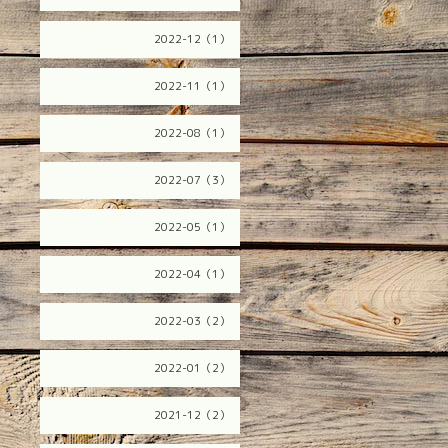
2022-12（1）
2022-11（1）
2022-08（1）
2022-07（3）
2022-05（1）
2022-04（1）
2022-03（2）
2022-01（2）
2021-12（2）