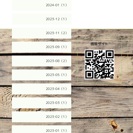
2024-01（1）
2023-12（1）
2023-11（2）
2026.08.09 Sunday
携帯サイト
2023-09（1）
2023-08（2）
T
2023-05（1）
2023-04（1）
2023-03（1）
2023-02（1）
2023-01（1）