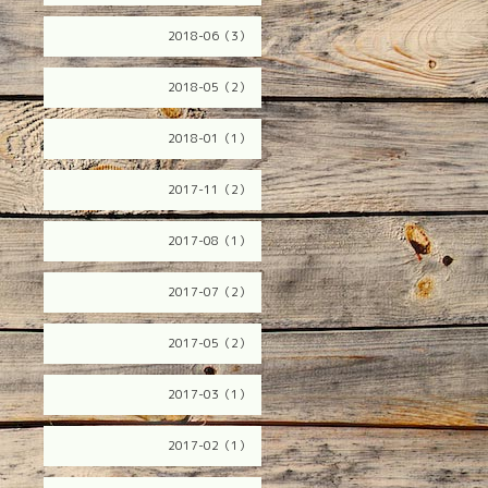
2018-06（3）
2018-05（2）
2018-01（1）
2017-11（2）
2017-08（1）
2017-07（2）
2017-05（2）
2017-03（1）
2017-02（1）