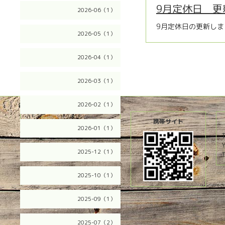
9月定休日 更
2026-06（1）
9月定休日の更新しま
2026-05（1）
2026-04（1）
2026-03（1）
2026-02（1）
2026.08.08 Saturday
携帯サイト
2026-01（1）
2025-12（1）
T
2025-10（1）
2025-09（1）
2025-07（2）