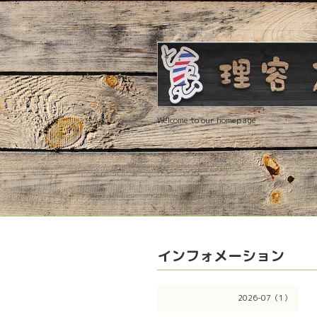
Welcome to our homepage
インフォメーション
2026-07（1）