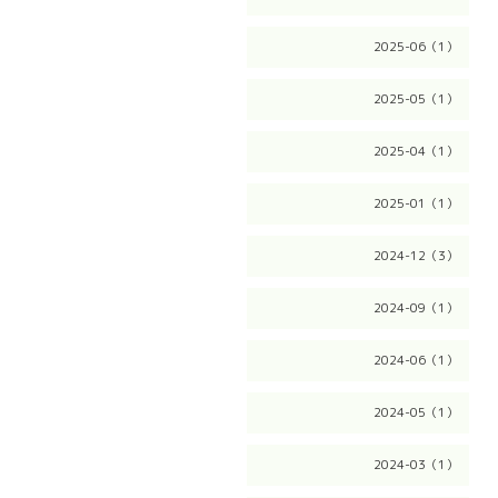
2025-06（1）
2025-05（1）
2025-04（1）
2025-01（1）
2024-12（3）
2024-09（1）
2024-06（1）
2024-05（1）
2024-03（1）