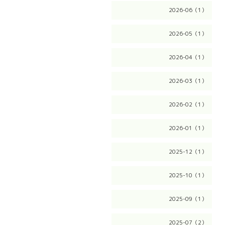
2026-06（1）
2026-05（1）
2026-04（1）
2026-03（1）
2026-02（1）
2026-01（1）
2025-12（1）
2025-10（1）
2025-09（1）
2025-07（2）