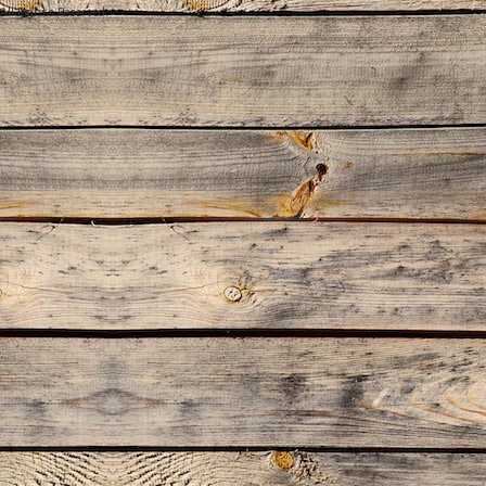
 All Rights Reserved.