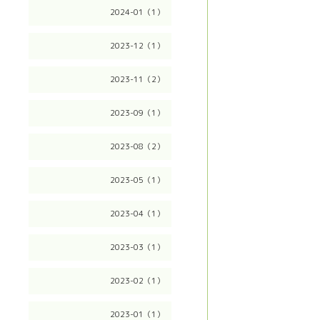
2024-01（1）
2023-12（1）
2023-11（2）
2023-09（1）
2023-08（2）
2023-05（1）
2023-04（1）
2023-03（1）
2023-02（1）
2023-01（1）