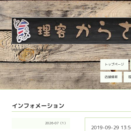
Welcome to our homepage
トップページ
店舗情報
理
インフォメーション
2026-07（1）
2019-09-29 13:5