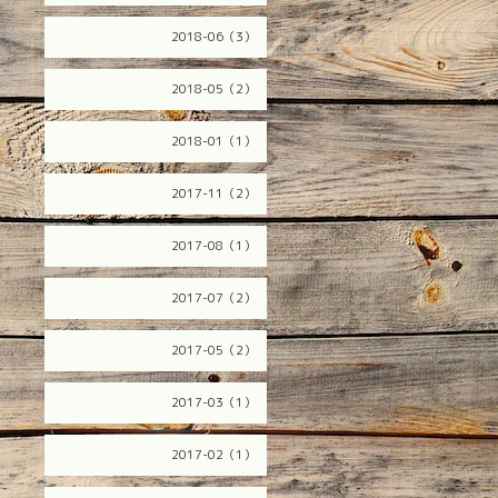
2018-06（3）
2018-05（2）
2018-01（1）
2017-11（2）
2017-08（1）
2017-07（2）
2017-05（2）
2017-03（1）
2017-02（1）