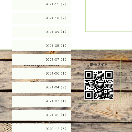
2021-11（2）
2021-10（2）
2021-09（1）
2021-08（1）
2021-07（1）
2026.08.10 Monday
携帯サイト
2021-06（1）
T
2021-04（2）
2021-03（1）
2021-01（1）
2020-12（3）