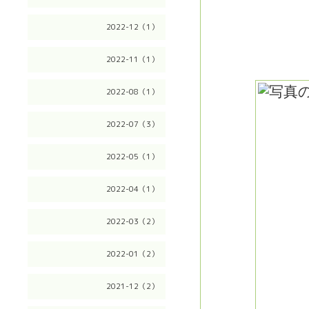
2022-12（1）
2022-11（1）
2022-08（1）
2022-07（3）
2022-05（1）
2022-04（1）
2022-03（2）
2022-01（2）
2021-12（2）