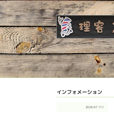
Welcome to our homepage
インフォメーション
2026-07（1）