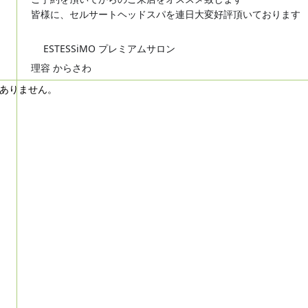
💈
皆様に、セルサートヘッドスパを連日大変好評頂いております
ESTESSiMO プレミアムサロン
💈
💈
理容 からさわ