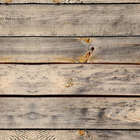
 All Rights Reserved.