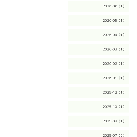
2026-06（1）
2026-05（1）
2026-04（1）
2026-03（1）
2026-02（1）
2026-01（1）
2025-12（1）
2025-10（1）
2025-09（1）
2025-07（2）