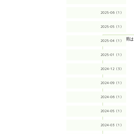
2025-06（1）
2025-05（1）
2025-04（1）
2025-01（1）
2024-12（3）
2024-09（1）
2024-06（1）
2024-05（1）
2024-03（1）