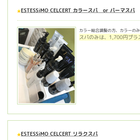
ESTESSiMO CELCERT カラースパ or パーマスパ
カラー総合調髪の方、カラーのみ
スパのみは、1,700円プ
ESTESSiMO CELCERT リラクスパ