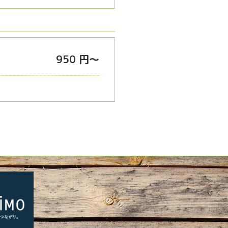
950 円～