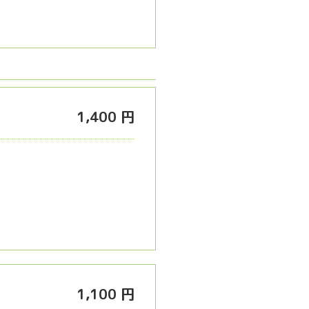
1,400 円
1,100 円