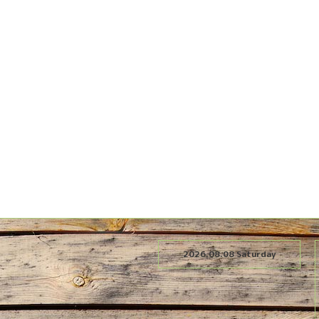
2026.08.08 Saturday