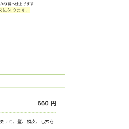
かな髪へ仕上げます
ラスになります。
660 円
croを使って、髪、頭皮、毛穴を