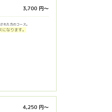
3,700 円～
された方のコース。
ラスになります。
4,250 円～