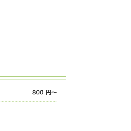
800 円～