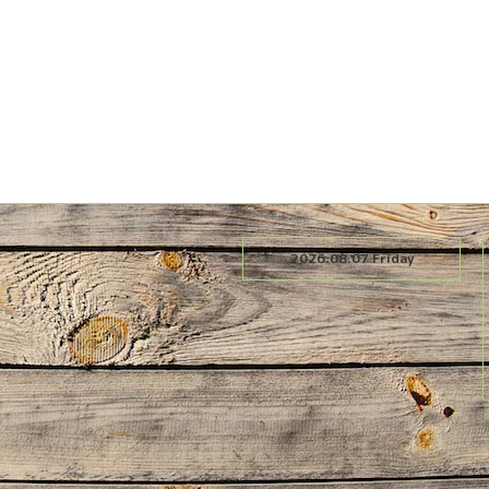
2026.08.07 Friday