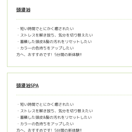
頭浸浴
・短い時間でとにかく癒されたい
・ストレスを解き放ち、気分を切り替えたい
・蓄積した頭皮&髪の汚れをリセットしたい
・カラーの色持ちをアップしたい
方へ、おすすめです! 5分間の新体験!!
頭浸浴SPA
・短い時間でとにかく癒されたい
・ストレスを解き放ち、気分を切り替えたい
・蓄積した頭皮&髪の汚れをリセットしたい
・カラーの色持ちをアップしたい
方へ、おすすめです! 5分間の新体験!!