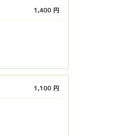
1,400 円
1,100 円