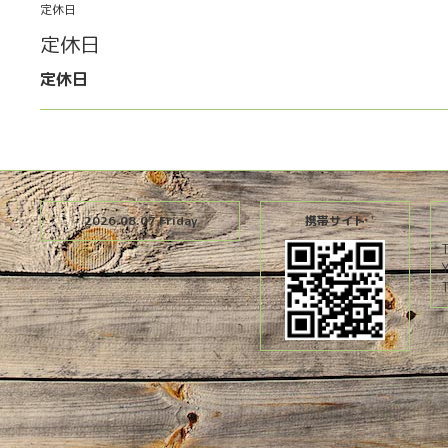
定休日
定休日
定休日
2026.08.07 Friday
携帯サイト
T