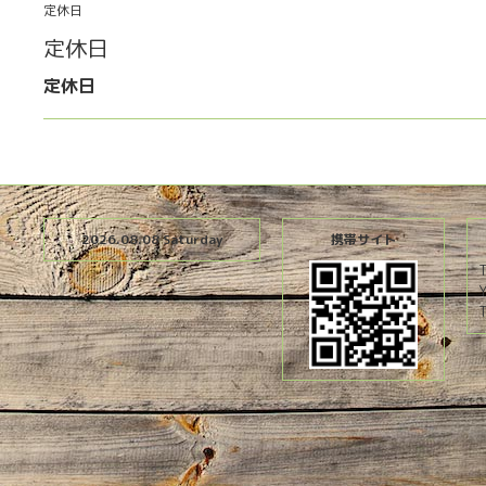
定休日
定休日
定休日
2026.08.08 Saturday
携帯サイト
T