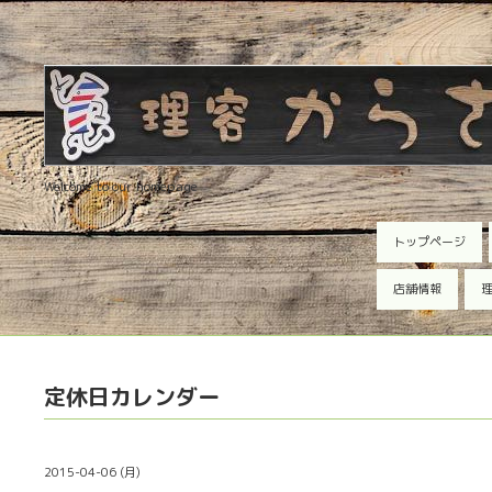
Welcome to our homepage
トップページ
店舗情報
理
定休日カレンダー
2015-04-06 (月)