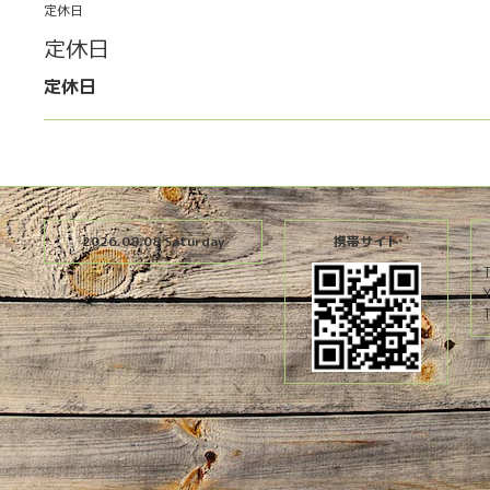
定休日
定休日
定休日
2026.08.08 Saturday
携帯サイト
T