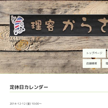
Welcome to our homepage
トップページ
店舗情報
理
定休日カレンダー
2014-12-12 (金) 10:00～