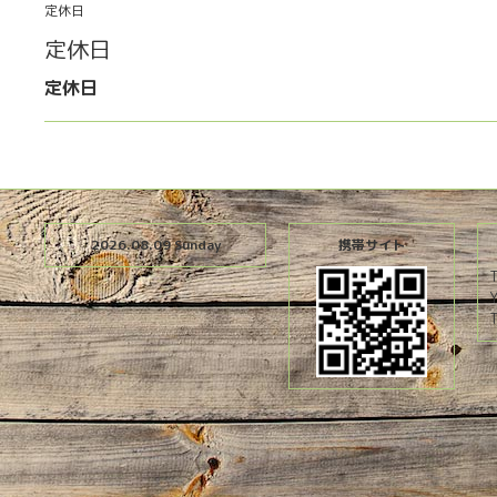
定休日
定休日
定休日
2026.08.09 Sunday
携帯サイト
T