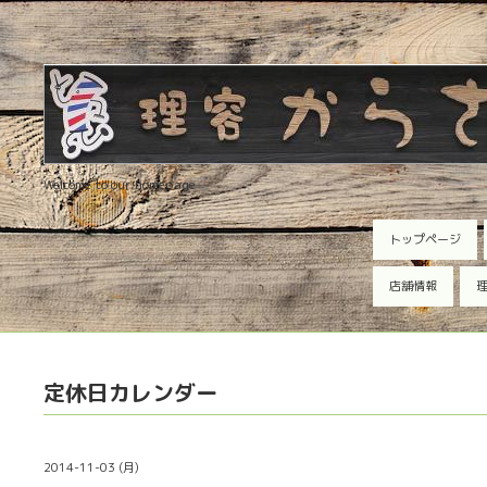
Welcome to our homepage
トップページ
店舗情報
理
定休日カレンダー
2014-11-03 (月)