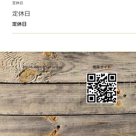
定休日
定休日
定休日
2026.08.08 Saturday
携帯サイト
T