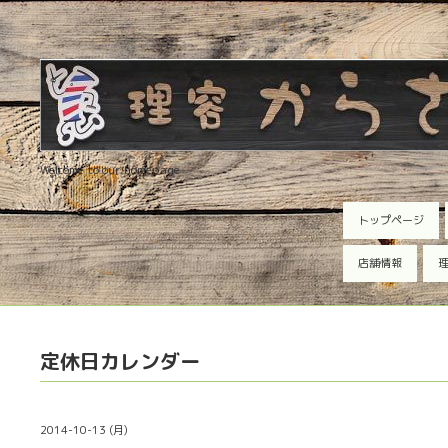
Welcome to our homepage
トップページ
店舗情報
理
定休日カレンダー
2014-10-13 (月)