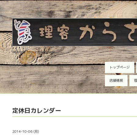
Welcome to our homepage
トップページ
店舗情報
理
定休日カレンダー
2014-10-06 (月)