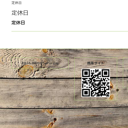
定休日
定休日
定休日
2026.08.08 Saturday
携帯サイト
T