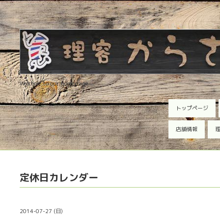
Welcome to our homepage
トップページ
店舗情報
理
定休日カレンダー
2014-07-27 (日)