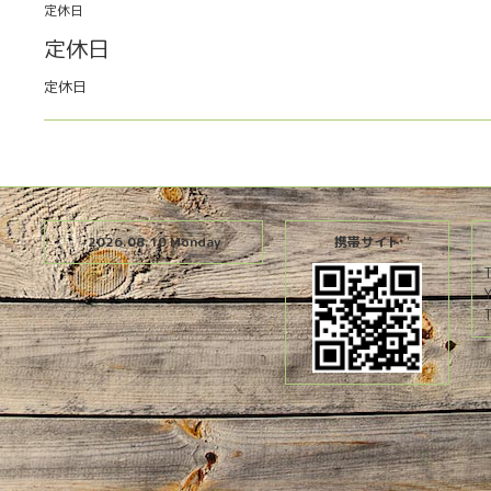
定休日
定休日
定休日
2026.08.10 Monday
携帯サイト
T