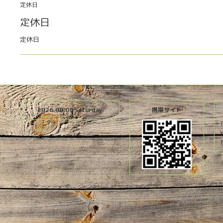
定休日
定休日
定休日
2026.08.08 Saturday
携帯サイト
T