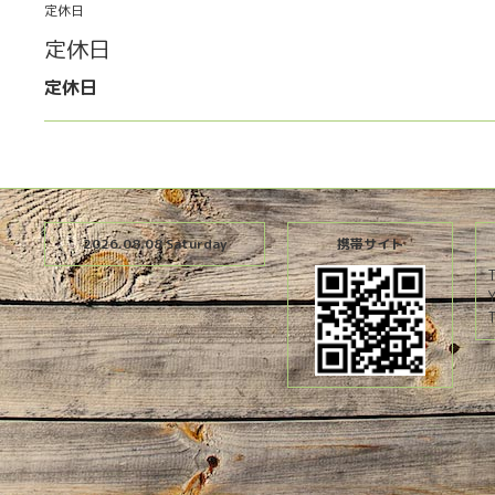
定休日
定休日
定休日
2026.08.08 Saturday
携帯サイト
T