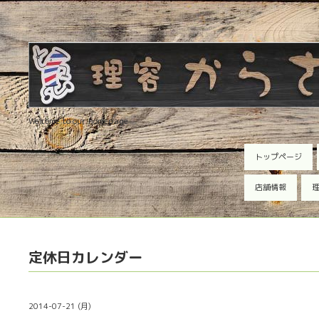
Welcome to our homepage
トップページ
店舗情報
理
定休日カレンダー
2014-07-21 (月)