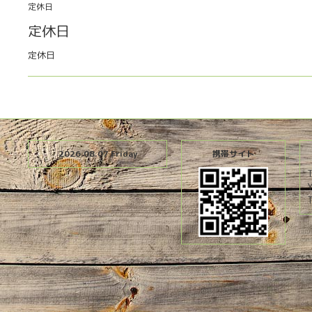
定休日
定休日
定休日
2026.08.07 Friday
携帯サイト
T