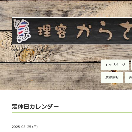
Welcome to our homepage
トップページ
店舗情報
理
定休日カレンダー
2025-08-25 (月)