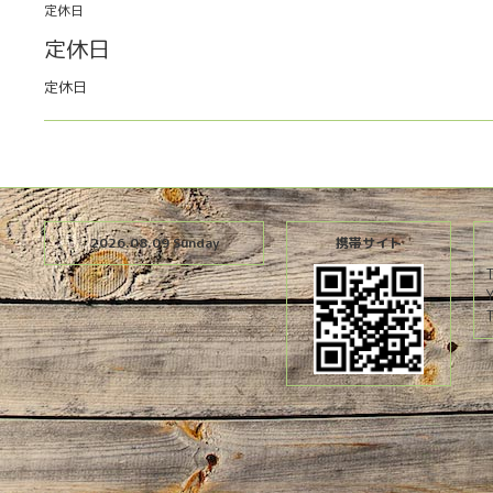
定休日
定休日
定休日
2026.08.09 Sunday
携帯サイト
T