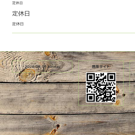
定休日
定休日
定休日
2026.08.09 Sunday
携帯サイト
T