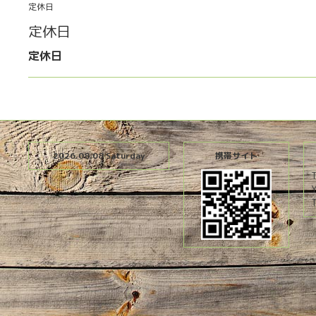
定休日
定休日
定休日
2026.08.08 Saturday
携帯サイト
T