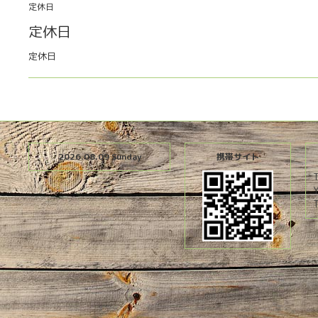
定休日
定休日
定休日
2026.08.09 Sunday
携帯サイト
T