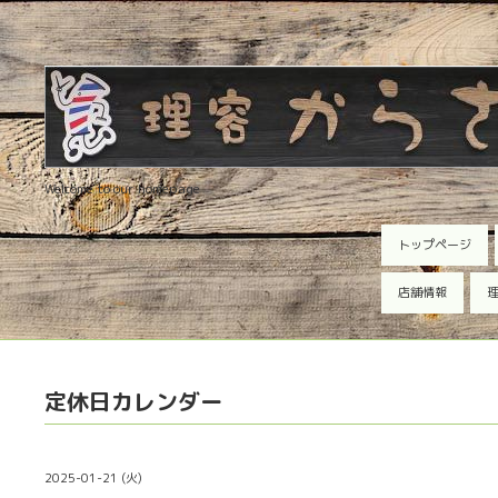
Welcome to our homepage
トップページ
店舗情報
理
定休日カレンダー
2025-01-21 (火)