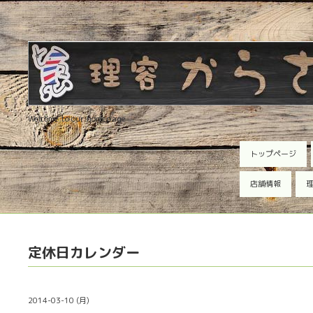
Welcome to our homepage
トップページ
店舗情報
理
定休日カレンダー
2014-03-10 (月)