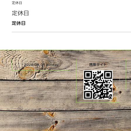
定休日
定休日
定休日
2026.08.09 Sunday
携帯サイト
T