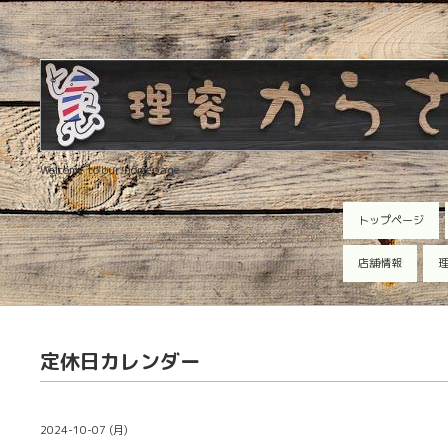
Welcome to our homepage
トップページ
店舗情報
理
定休日カレンダー
2024-10-07 (月)