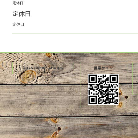
定休日
定休日
定休日
2026.08.08 Saturday
携帯サイト
T