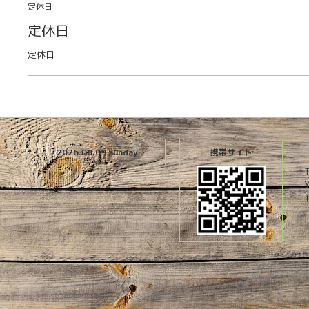
定休日
定休日
定休日
2026.08.09 Sunday
携帯サイト
T