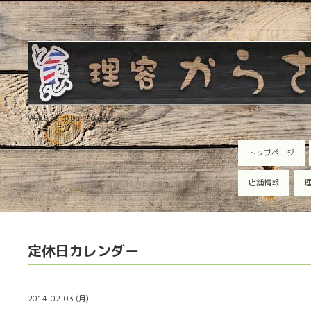
Welcome to our homepage
トップページ
店舗情報
理
定休日カレンダー
2014-02-03 (月)