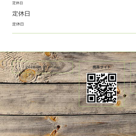
定休日
定休日
定休日
2026.08.07 Friday
携帯サイト
T