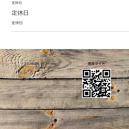
定休日
定休日
定休日
2026.08.07 Friday
携帯サイト
T