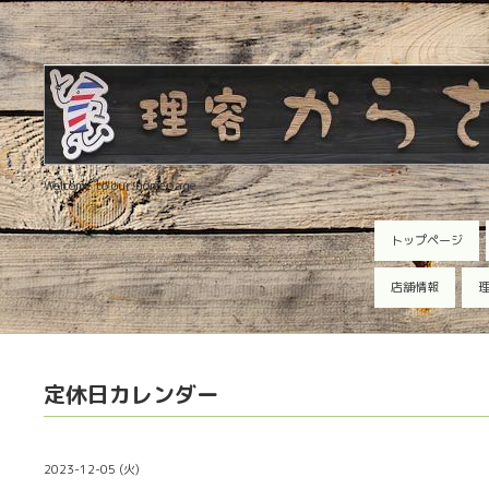
Welcome to our homepage
トップページ
店舗情報
理
定休日カレンダー
2023-12-05 (火)