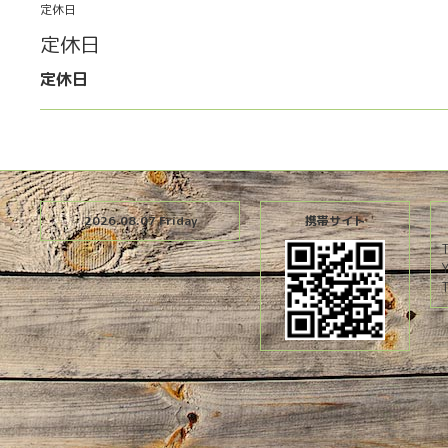
定休日
定休日
定休日
2026.08.07 Friday
携帯サイト
T