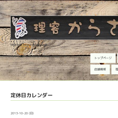
Welcome to our homepage
トップページ
店舗情報
理
定休日カレンダー
2013-10-20 (日)