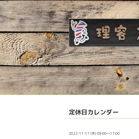
Welcome to our homepage
定休日カレンダー
2022-11-17 (木) 09:00～17:00