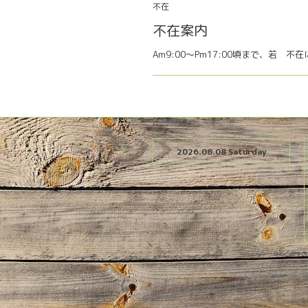
不在
不在案内
Am9:00〜Pm17:00頃まで、若 不
2026.08.08 Saturday