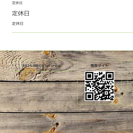
定休日
定休日
定休日
2026.08.08 Saturday
携帯サイト
T