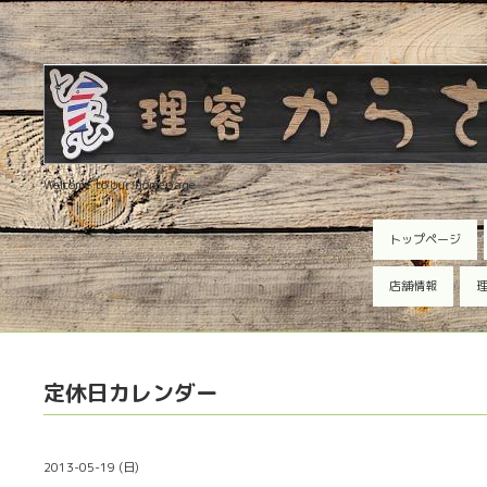
Welcome to our homepage
トップページ
店舗情報
理
定休日カレンダー
2013-05-19 (日)