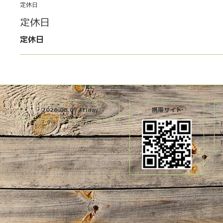
定休日
定休日
定休日
2026.08.07 Friday
携帯サイト
T