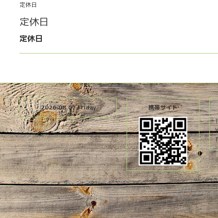
定休日
定休日
定休日
2026.08.07 Friday
携帯サイト
T