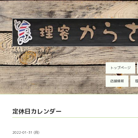
Welcome to our homepage
トップページ
店舗情報
理
定休日カレンダー
2022-01-31 (月)