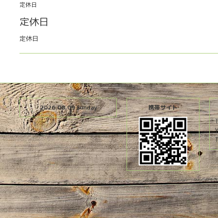
定休日
定休日
定休日
2026.08.09 Sunday
携帯サイト
T