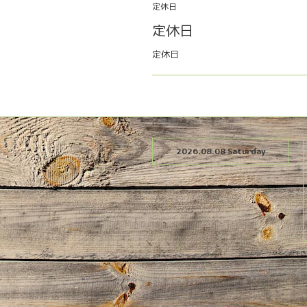
定休日
定休日
定休日
2026.08.08 Saturday