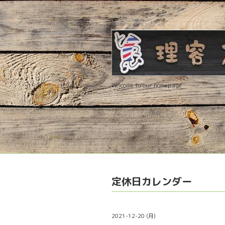
Welcome to our homepage
定休日カレンダー
2021-12-20 (月)