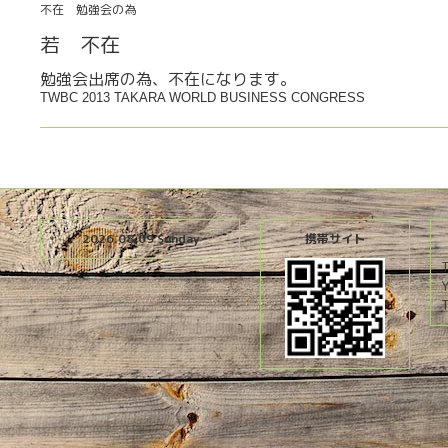
不在 勉強会の為
若 不在
勉強会出席の為、不在になります。
TWBC 2013 TAKARA WORLD BUSINESS CONGRESS
2026.08.09 Sunday
携帯サイト
T