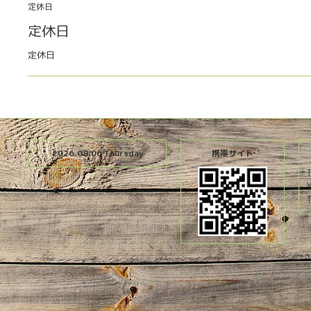
定休日
定休日
定休日
2026.08.06 Thursday
携帯サイト
T