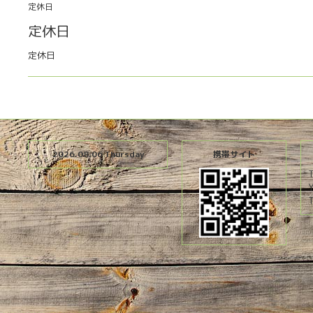
定休日
定休日
定休日
2026.08.06 Thursday
携帯サイト
T