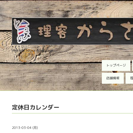
Welcome to our homepage
トップページ
店舗情報
理
定休日カレンダー
2013-03-04 (月)