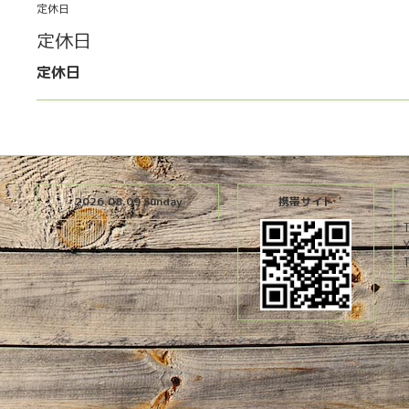
定休日
定休日
定休日
2026.08.09 Sunday
携帯サイト
T