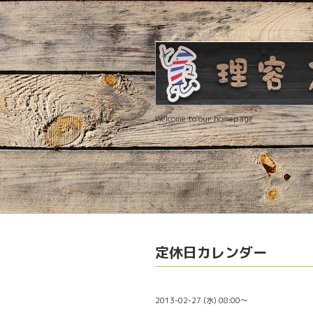
Welcome to our homepage
定休日カレンダー
2013-02-27 (水) 08:00～