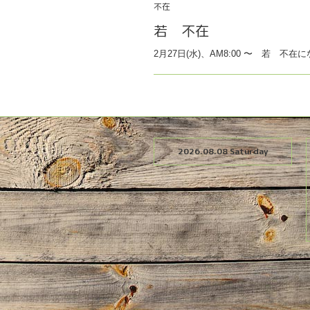
不在
若 不在
2月27日(水)、AM8:00 〜 若 不在
2026.08.08 Saturday