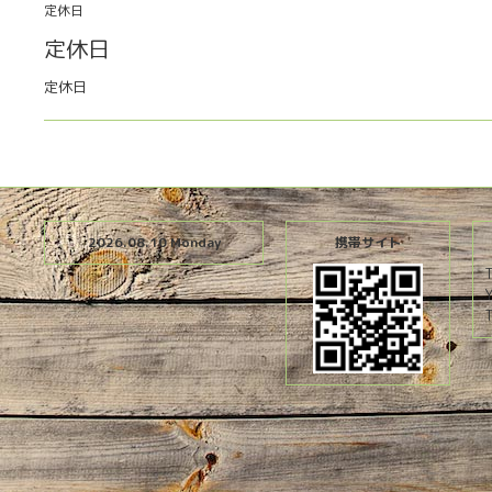
定休日
定休日
定休日
2026.08.10 Monday
携帯サイト
T