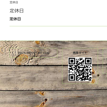
定休日
定休日
定休日
2026.08.06 Thursday
携帯サイト
T